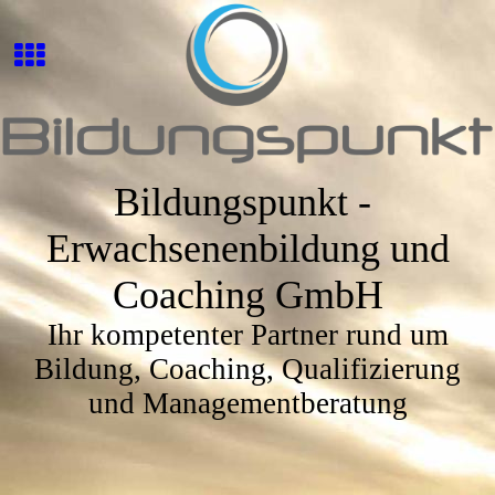
Bildungspunkt -
Erwachsenenbildung und
Coaching GmbH
Ihr kompetenter Partner rund um
Bildung, Coaching, Qualifizierung
und Managementberatung