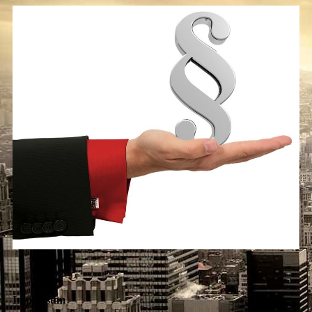
Impressum